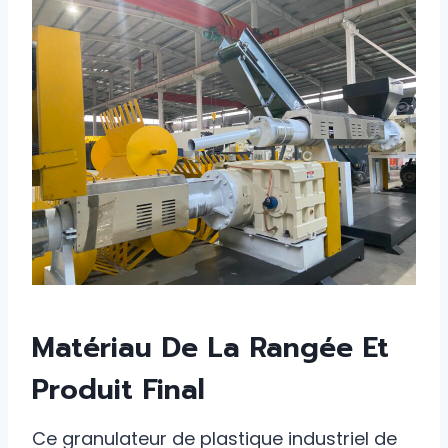
Matériau De La Rangée Et
Produit Final
Ce granulateur de plastique industriel de