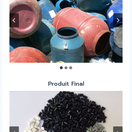
Produit Final