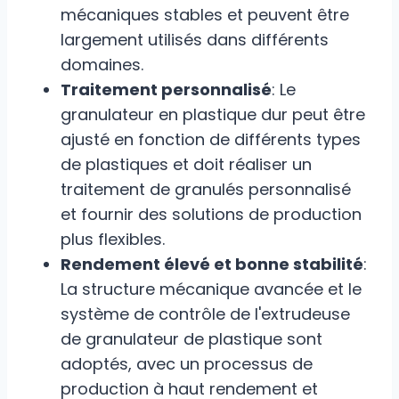
mécaniques stables et peuvent être
largement utilisés dans différents
domaines.
Traitement personnalisé
: Le
granulateur en plastique dur peut être
ajusté en fonction de différents types
de plastiques et doit réaliser un
traitement de granulés personnalisé
et fournir des solutions de production
plus flexibles.
Rendement élevé et bonne stabilité
:
La structure mécanique avancée et le
système de contrôle de l'extrudeuse
de granulateur de plastique sont
adoptés, avec un processus de
production à haut rendement et