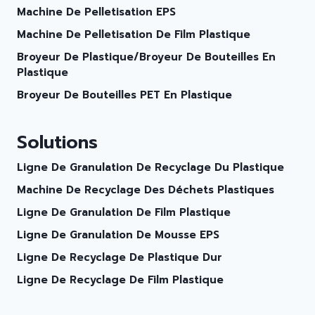
Machine De Pelletisation EPS
Machine De Pelletisation De Film Plastique
Broyeur De Plastique/broyeur De Bouteilles En
Plastique
Broyeur De Bouteilles PET En Plastique
Solutions
Ligne De Granulation De Recyclage Du Plastique
Machine De Recyclage Des Déchets Plastiques
Ligne De Granulation De Film Plastique
Ligne De Granulation De Mousse EPS
Ligne De Recyclage De Plastique Dur
Ligne De Recyclage De Film Plastique