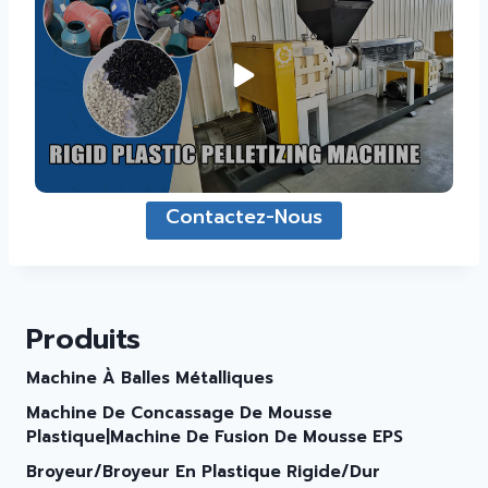
Contactez-Nous
Produits
Machine À Balles Métalliques
Machine De Concassage De Mousse
Plastique|Machine De Fusion De Mousse EPS
Broyeur/broyeur En Plastique Rigide/dur