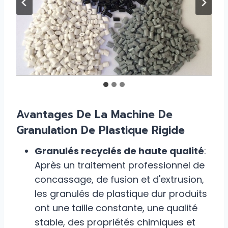
Avantages De La Machine De
Granulation De Plastique Rigide
Granulés recyclés de haute qualité
:
Après un traitement professionnel de
concassage, de fusion et d'extrusion,
les granulés de plastique dur produits
ont une taille constante, une qualité
stable, des propriétés chimiques et