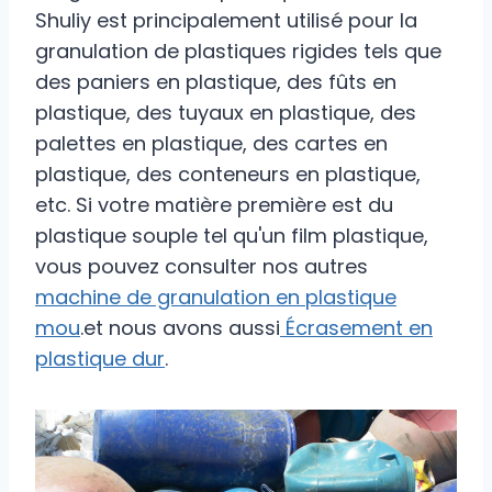
Shuliy est principalement utilisé pour la
granulation de plastiques rigides tels que
des paniers en plastique, des fûts en
plastique, des tuyaux en plastique, des
palettes en plastique, des cartes en
plastique, des conteneurs en plastique,
etc. Si votre matière première est du
plastique souple tel qu'un film plastique,
vous pouvez consulter nos autres
machine de granulation en plastique
mou
.et nous avons aussi
Écrasement en
plastique dur
.