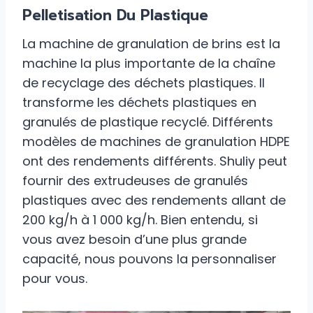
Pelletisation Du Plastique
La machine de granulation de brins est la
machine la plus importante de la chaîne
de recyclage des déchets plastiques. Il
transforme les déchets plastiques en
granulés de plastique recyclé. Différents
modèles de machines de granulation HDPE
ont des rendements différents. Shuliy peut
fournir des extrudeuses de granulés
plastiques avec des rendements allant de
200 kg/h à 1 000 kg/h. Bien entendu, si
vous avez besoin d’une plus grande
capacité, nous pouvons la personnaliser
pour vous.