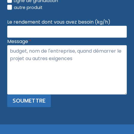
Ligne de granulation
autre produit
Le rendement dont vous avez besoin (kg/h)
Message
*
SOUMETTRE