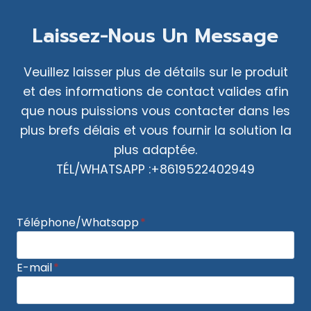
Laissez-Nous Un Message
Veuillez laisser plus de détails sur le produit
et des informations de contact valides afin
que nous puissions vous contacter dans les
plus brefs délais et vous fournir la solution la
plus adaptée.
TÉL/WHATSAPP :+8619522402949
Téléphone/Whatsapp
*
E-mail
*