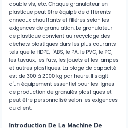
double vis, etc. Chaque granulateur en
plastique peut être équipé de différents
anneaux chauffants et filières selon les
exigences de granulation. Le granulateur
de plastique convient au recyclage des
déchets plastiques durs les plus courants
tels que le HDPE, l'ABS, le PA, le PVC, le PC,
les tuyaux, les fûts, les jouets et les lampes
et autres plastiques. La plage de capacité
est de 300 à 2000 kg par heure. Il s'agit
d'un équipement essentiel pour les lignes
de production de granulés plastiques et
peut être personnalisé selon les exigences
du client.
Introduction De La Machine De