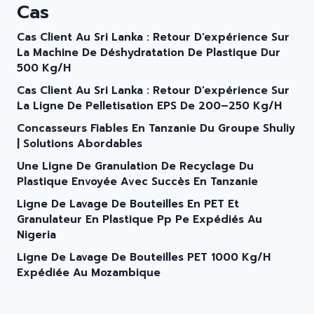
Cas
Cas Client Au Sri Lanka : Retour D'expérience Sur
La Machine De Déshydratation De Plastique Dur
500 Kg/h
Cas Client Au Sri Lanka : Retour D'expérience Sur
La Ligne De Pelletisation EPS De 200–250 Kg/h
Concasseurs Fiables En Tanzanie Du Groupe Shuliy
| Solutions Abordables
Une Ligne De Granulation De Recyclage Du
Plastique Envoyée Avec Succès En Tanzanie
Ligne De Lavage De Bouteilles En PET Et
Granulateur En Plastique Pp Pe Expédiés Au
Nigeria
Ligne De Lavage De Bouteilles PET 1000 Kg/h
Expédiée Au Mozambique