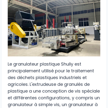
Le granulateur plastique Shuliy est
principalement utilisé pour le traitement
des déchets plastiques industriels et
agricoles. L'extrudeuse de granulés de
plastique a une conception de vis spéciale
et différentes configurations, y compris un
granulateur à simple vis, un granulateur à