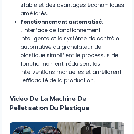
stable et des avantages économiques
améliorés.
Fonctionnement automatisé
:
L'interface de fonctionnement
intelligente et le système de contrôle
automatisé du granulateur de
plastique simplifient le processus de
fonctionnement, réduisent les
interventions manuelles et améliorent
l'efficacité de la production.
Vidéo De La Machine De
Pelletisation Du Plastique