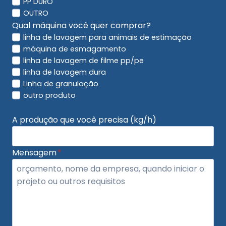
PP DURO
OUTRO
Qual máquina você quer comprar?
linha de lavagem para animais de estimação
máquina de esmagamento
linha de lavagem de filme pp/pe
linha de lavagem dura
Linha de granulação
outro produto
A produção que você precisa (kg/h)
Mensagem
*