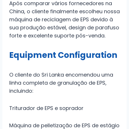
Após comparar vários fornecedores na
China, o cliente finalmente escolheu nossa
máquina de reciclagem de EPS devido à
sua produção estável, design de parafuso
forte e excelente suporte pós-venda.
Equipment Configuration
O cliente do Sri Lanka encomendou uma
linha completa de granulação de EPS,
incluindo:
Triturador de EPS e soprador
Máquina de pelletização de EPS de estágio