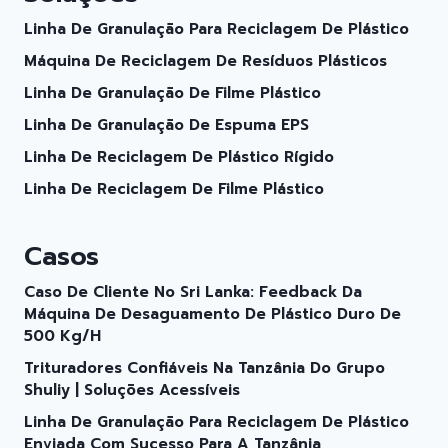
Linha De Granulação Para Reciclagem De Plástico
Máquina De Reciclagem De Resíduos Plásticos
Linha De Granulação De Filme Plástico
Linha De Granulação De Espuma EPS
Linha De Reciclagem De Plástico Rígido
Linha De Reciclagem De Filme Plástico
Casos
Caso De Cliente No Sri Lanka: Feedback Da
Máquina De Desaguamento De Plástico Duro De
500 Kg/h
Trituradores Confiáveis ​​​​na Tanzânia Do Grupo
Shuliy | Soluções Acessíveis
Linha De Granulação Para Reciclagem De Plástico
Enviada Com Sucesso Para A Tanzânia