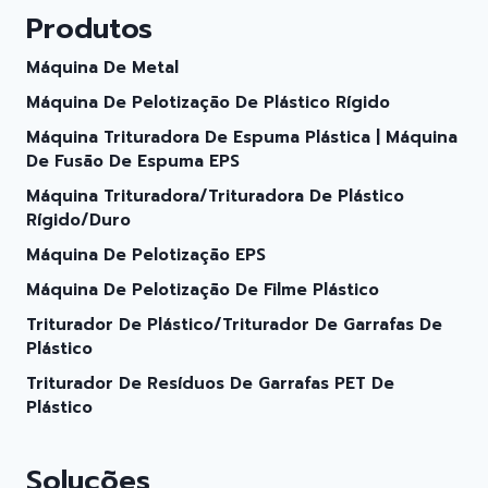
Produtos
Máquina De Metal
Máquina De Pelotização De Plástico Rígido
Máquina Trituradora De Espuma Plástica | Máquina
De Fusão De Espuma EPS
Máquina Trituradora/trituradora De Plástico
Rígido/duro
Máquina De Pelotização EPS
Máquina De Pelotização De Filme Plástico
Triturador De Plástico/triturador De Garrafas De
Plástico
Triturador De Resíduos De Garrafas PET De
Plástico
Soluções