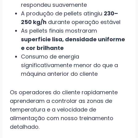
respondeu suavemente
A produção de pellets atingiu
230–
250 kg/h
durante operação estável
As pellets finais mostraram
superfície lisa, densidade uniforme
e cor brilhante
Consumo de energia
significativamente menor do que a
máquina anterior do cliente
Os operadores do cliente rapidamente
aprenderam a controlar as zonas de
temperatura e a velocidade de
alimentação com nosso treinamento
detalhado.