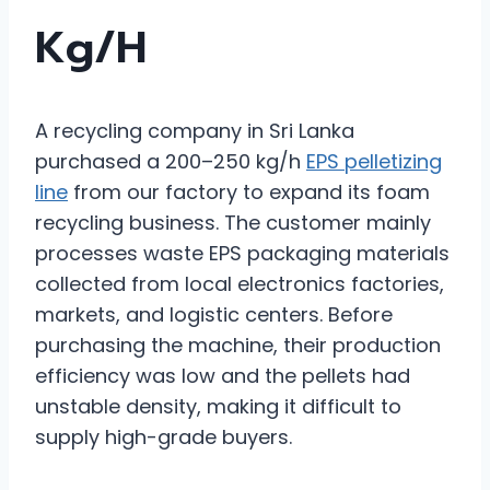
Kg/h
A recycling company in Sri Lanka
purchased a 200–250 kg/h
EPS pelletizing
line
from our factory to expand its foam
recycling business. The customer mainly
processes waste EPS packaging materials
collected from local electronics factories,
markets, and logistic centers. Before
purchasing the machine, their production
efficiency was low and the pellets had
unstable density, making it difficult to
supply high-grade buyers.