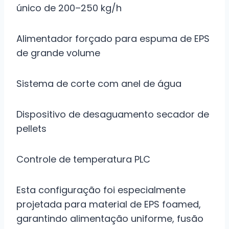
único de 200–250 kg/h
Alimentador forçado para espuma de EPS
de grande volume
Sistema de corte com anel de água
Dispositivo de desaguamento secador de
pellets
Controle de temperatura PLC
Esta configuração foi especialmente
projetada para material de EPS foamed,
garantindo alimentação uniforme, fusão