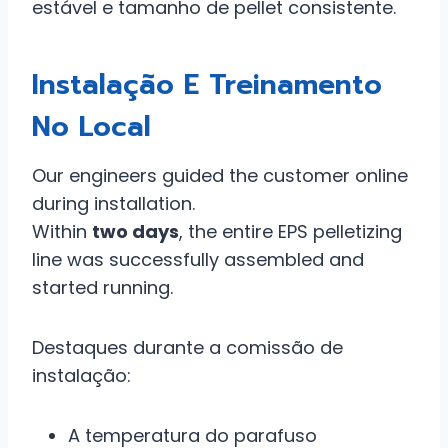
estável e tamanho de pellet consistente.
Instalação E Treinamento
No Local
Our engineers guided the customer online
during installation.
Within
two days
, the entire EPS pelletizing
line was successfully assembled and
started running.
Destaques durante a comissão de
instalação:
A temperatura do parafuso