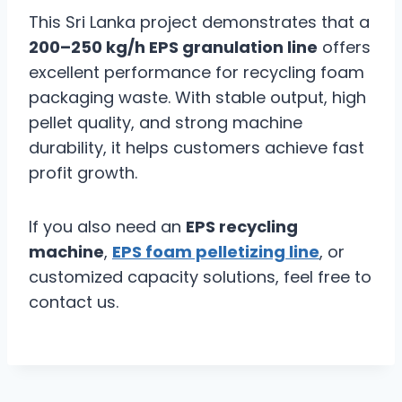
This Sri Lanka project demonstrates that a
200–250 kg/h EPS granulation line
offers
excellent performance for recycling foam
packaging waste. With stable output, high
pellet quality, and strong machine
durability, it helps customers achieve fast
profit growth.
If you also need an
EPS recycling
machine
,
EPS foam pelletizing line
, or
customized capacity solutions, feel free to
contact us.